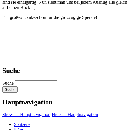
sind sie einzigartig. Nun sieht man uns bei jedem Ausflug alle gleich
auf einen Blick :-)
Ein großes Dankeschön für die großzügige Spende!
Suche
Suche
Hauptnavigation
Show — Hauptnavigation
Hide — Hauptnavigation
Startseite
Pläne