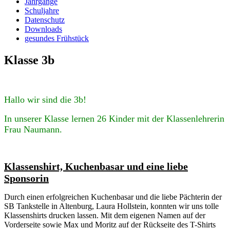
Jahrgänge
Schuljahre
Datenschutz
Downloads
gesundes Frühstück
Klasse 3b
Hallo wir sind die 3b!
In unserer Klasse lernen 26 Kinder mit der Klassenlehrerin
Frau Naumann.
Klassenshirt, Kuchenbasar und eine liebe
Sponsorin
Durch einen erfolgreichen Kuchenbasar und die liebe Pächterin der
SB Tankstelle in Altenburg, Laura Hollstein, konnten wir uns tolle
Klassenshirts drucken lassen. Mit dem eigenen Namen auf der
Vorderseite sowie Max und Moritz auf der Rückseite des T-Shirts