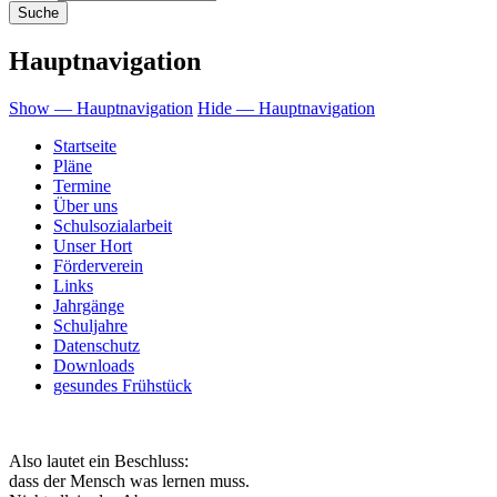
Hauptnavigation
Show — Hauptnavigation
Hide — Hauptnavigation
Startseite
Pläne
Termine
Über uns
Schulsozialarbeit
Unser Hort
Förderverein
Links
Jahrgänge
Schuljahre
Datenschutz
Downloads
gesundes Frühstück
Also lautet ein Beschluss:
dass der Mensch was lernen muss.