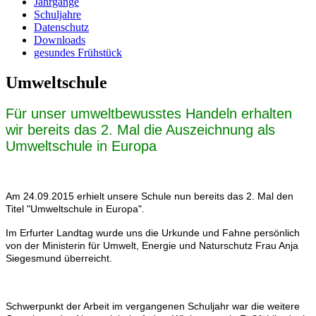
Jahrgänge
Schuljahre
Datenschutz
Downloads
gesundes Frühstück
Umweltschule
Für unser umweltbewusstes Handeln erhalten
wir bereits das 2. Mal die Auszeichnung als
Umweltschule in Europa
Am 24.09.2015 erhielt unsere Schule nun bereits das 2. Mal den
Titel "Umweltschule in Europa".
Im Erfurter Landtag wurde uns die Urkunde und Fahne persönlich
von der Ministerin für Umwelt, Energie und Naturschutz Frau Anja
Siegesmund überreicht.
Schwerpunkt der Arbeit im vergangenen Schuljahr war die weitere