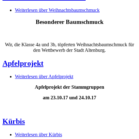
Weiterlesen
über Weihnachtsbaumschmuck
Besonderer Baumschmuck
Wir, die Klasse 4a und 3b, töpferten Weihnachtsbaumschmuck für
den Wettbewerb der Stadt Altenburg.
Apfelprojekt
Weiterlesen
über Apfelprojekt
Apfelprojekt der Stammgruppen
am 23.10.17 und 24.10.17
Kürbis
Weiterlesen
über Kürbis