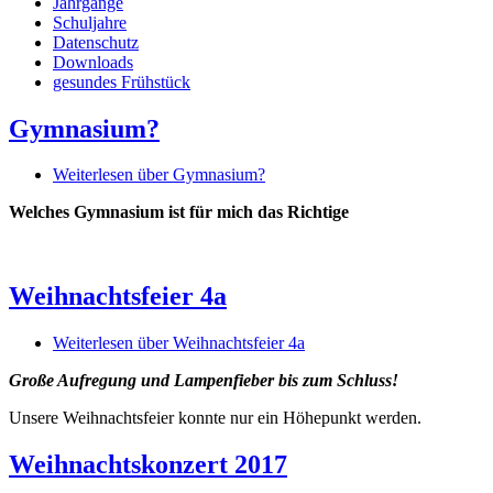
Jahrgänge
Schuljahre
Datenschutz
Downloads
gesundes Frühstück
Gymnasium?
Weiterlesen
über Gymnasium?
Welches Gymnasium ist für mich das Richtige
Weihnachtsfeier 4a
Weiterlesen
über Weihnachtsfeier 4a
Große Aufregung und Lampenfieber bis zum Schluss!
Unsere Weihnachtsfeier konnte nur ein Höhepunkt werden.
Weihnachtskonzert 2017