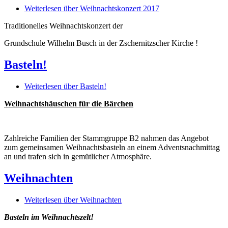
Weiterlesen
über Weihnachtskonzert 2017
Traditionelles Weihnachtskonzert der
Grundschule Wilhelm Busch in der Zschernitzscher Kirche !
Basteln!
Weiterlesen
über Basteln!
Weihnachtshäuschen für die Bärchen
Zahlreiche Familien der Stammgruppe B2 nahmen das Angebot
zum gemeinsamen Weihnachtsbasteln an einem Adventsnachmittag
an und trafen sich in gemütlicher Atmosphäre.
Weihnachten
Weiterlesen
über Weihnachten
Basteln im Weihnachtszelt!