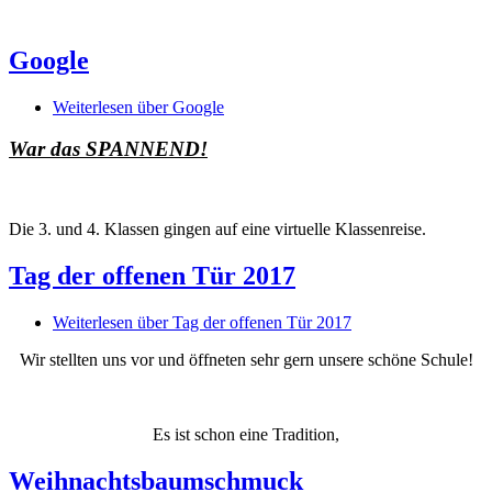
Google
Weiterlesen
über Google
War das SPANNEND!
Die 3. und 4. Klassen gingen auf eine virtuelle Klassenreise.
Tag der offenen Tür 2017
Weiterlesen
über Tag der offenen Tür 2017
Wir stellten uns vor und öffneten sehr gern unsere schöne Schule!
Es ist schon eine Tradition,
Weihnachtsbaumschmuck