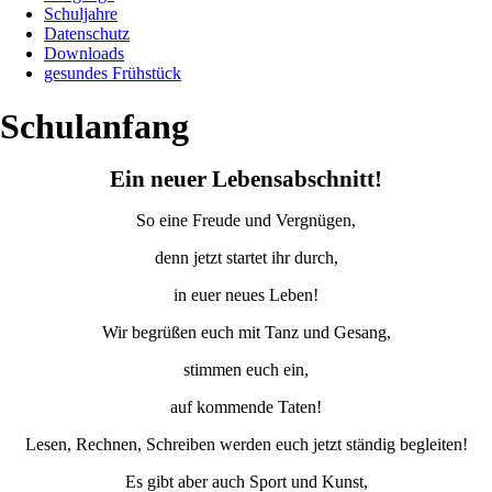
Schuljahre
Datenschutz
Downloads
gesundes Frühstück
Schulanfang
Ein neuer Lebensabschnitt!
So eine Freude und Vergnügen,
denn jetzt startet ihr durch,
in euer neues Leben!
Wir begrüßen euch mit Tanz und Gesang,
stimmen euch ein,
auf kommende Taten!
Lesen, Rechnen, Schreiben werden euch jetzt ständig begleiten!
Es gibt aber auch Sport und Kunst,