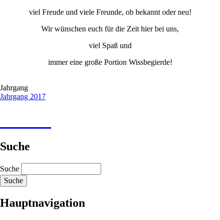
viel Freude und viele Freunde, ob bekannt oder neu!
Wir wünschen euch für die Zeit hier bei uns,
viel Spaß und
immer eine große Portion Wissbegierde!
Jahrgang
Jahrgang 2017
Suche
Suche
Hauptnavigation