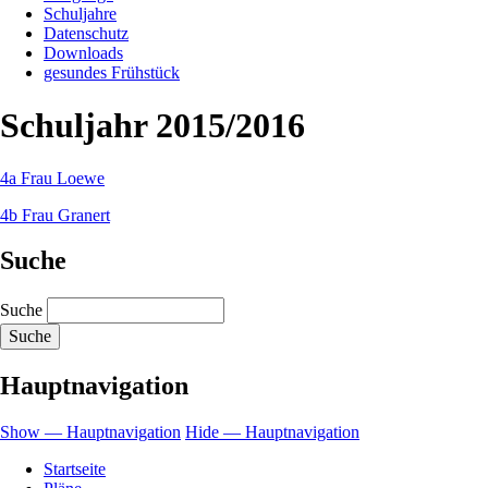
Schuljahre
Datenschutz
Downloads
gesundes Frühstück
Schuljahr 2015/2016
4a Frau Loewe
4b Frau Granert
Suche
Suche
Hauptnavigation
Show — Hauptnavigation
Hide — Hauptnavigation
Startseite