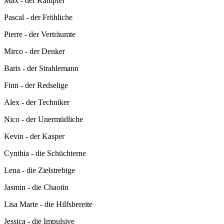
Max - der Kämpfer
Pascal - der Fröhliche
Pierre - der Verträumte
Mirco - der Denker
Baris - der Strahlemann
Finn - der Redselige
Alex - der Techniker
Nico - der Unermüdliche
Kevin - der Kasper
Cynthia - die Schüchterne
Lena - die Zielstrebige
Jasmin - die Chaotin
Lisa Marie - die Hilfsbereite
Jessica - die Impulsive