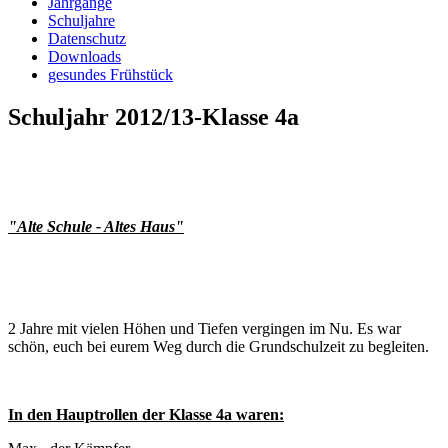
Jahrgänge
Schuljahre
Datenschutz
Downloads
gesundes Frühstück
Schuljahr 2012/13-Klasse 4a
"Alte Schule - Altes Haus"
2 Jahre mit vielen Höhen und Tiefen vergingen im Nu. Es war
schön, euch bei eurem Weg durch die Grundschulzeit zu begleiten.
In den Hauptrollen der Klasse 4a waren: