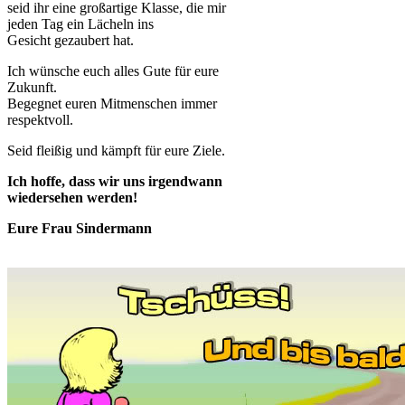
seid ihr eine großartige Klasse, die mir
jeden Tag ein Lächeln ins
Gesicht gezaubert hat.
Ich wünsche euch alles Gute für eure
Zukunft.
Begegnet euren Mitmenschen immer
respektvoll.
Seid fleißig und kämpft für eure Ziele.
Ich hoffe, dass wir uns irgendwann
wiedersehen werden!
Eure Frau Sindermann