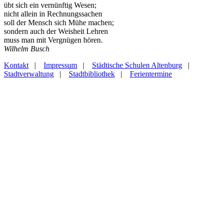
übt sich ein vernünftig Wesen;
nicht allein in Rechnungssachen
soll der Mensch sich Mühe machen;
sondern auch der Weisheit Lehren
muss man mit Vergnügen hören.
Wilhelm Busch
Kontakt
|
Impressum
|
Städtische Schulen Altenburg
|
Stadtverwaltung
|
Stadtbibliothek
|
Ferientermine