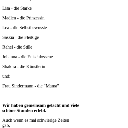
Lisa - die Starke
Madlen - die Prinzessin
Lea - die Selbstbewusste
Saskia - die Fleißige
Rahel - die Stille
Johanna - die Entschlossene
Shakira - die Künstlerin
und:
Frau Sindermann - die "Mama"
Wir haben gemeinsam gelacht und viele
schöne Stunden erlebt.
Auch wenn es mal schwierige Zeiten
gab,