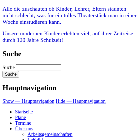
Alle die zuschauten ob Kinder, Lehrer, Eltern staunten
nicht schlecht, was für ein tolles Theaterstück man in einer
Woche einstudieren kann.
Unsere modernen Kinder erlebten viel, auf ihrer Zeitreise
durch 120 Jahre Schulzeit!
Suche
Suche
Hauptnavigation
Show — Hauptnavigation
Hide — Hauptnavigation
Startseite
Pläne
Termine
Über uns
Arbeitsgemeinschaften
Leitbild