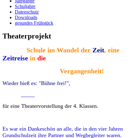
Jahrgänge
Schuljahre
Datenschutz
Downloads
gesundes Frühstück
Theaterprojekt
Schule im Wandel der
Zeit
, eine
Zeitreise
in
die
Vergangenheit!
Wieder hieß es: "Bühne frei!",
für eine Theatervorstellung der 4. Klassen.
Es war ein Dankeschön an alle, die in den vier Jahren
Grundschulzeit ihre Partner und Wegbegleiter waren.