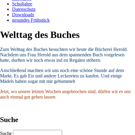
Schuljahre
Datenschutz
Downloads
gesundes Frühstück
Welttag des Buches
Zum Welttag des Buches besuchten wir heute die Bücherei Herold.
Nachdem uns Frau Herold aus dem spannenden Buch vorgelesen
hatte, durften wir noch etwas ind en Regalen stöbern.
Anschließend machten wir uns noch eine schöne Stunde auf dem
Markt. Es gab Eis und andere Leckereien zu kaufen. Und einige
Mädels haben sogar mit mir gebummelt
Jetzt, wo unsere letzten Wochen angebrochen sind, dürfen wir es uns
auch einmal gut gehen lassen
Suche
Suche